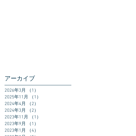
アーカイブ
2026年3月
（1）
1件の記事
2025年11月
（1）
1件の記事
2024年4月
（2）
2件の記事
2024年3月
（2）
2件の記事
2023年11月
（1）
1件の記事
2023年9月
（1）
1件の記事
2023年1月
（4）
4件の記事