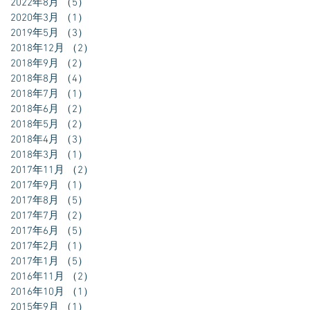
2022年8月
（5）
5件の記事
2020年3月
（1）
1件の記事
2019年5月
（3）
3件の記事
2018年12月
（2）
2件の記事
2018年9月
（2）
2件の記事
2018年8月
（4）
4件の記事
2018年7月
（1）
1件の記事
2018年6月
（2）
2件の記事
2018年5月
（2）
2件の記事
2018年4月
（3）
3件の記事
2018年3月
（1）
1件の記事
2017年11月
（2）
2件の記事
2017年9月
（1）
1件の記事
2017年8月
（5）
5件の記事
2017年7月
（2）
2件の記事
2017年6月
（5）
5件の記事
2017年2月
（1）
1件の記事
2017年1月
（5）
5件の記事
2016年11月
（2）
2件の記事
2016年10月
（1）
1件の記事
2015年9月
（1）
1件の記事