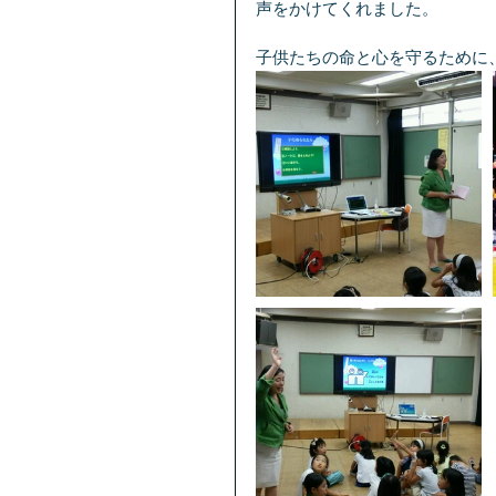
声をかけてくれました。
子供たちの命と心を守るために