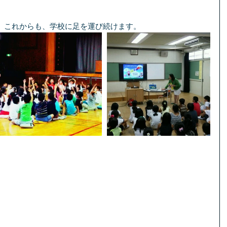
、これからも、学校に足を運び続けます。