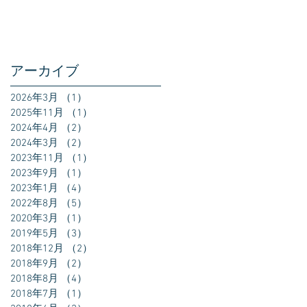
アーカイブ
2026年3月
（1）
1件の記事
2025年11月
（1）
1件の記事
2024年4月
（2）
2件の記事
2024年3月
（2）
2件の記事
2023年11月
（1）
1件の記事
2023年9月
（1）
1件の記事
2023年1月
（4）
4件の記事
2022年8月
（5）
5件の記事
2020年3月
（1）
1件の記事
2019年5月
（3）
3件の記事
2018年12月
（2）
2件の記事
2018年9月
（2）
2件の記事
2018年8月
（4）
4件の記事
2018年7月
（1）
1件の記事