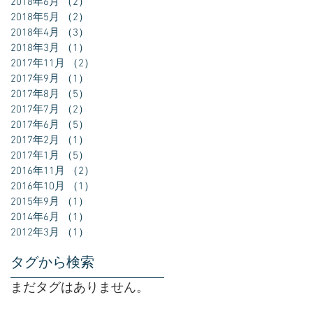
2018年6月
（2）
2件の記事
2018年5月
（2）
2件の記事
2018年4月
（3）
3件の記事
2018年3月
（1）
1件の記事
2017年11月
（2）
2件の記事
2017年9月
（1）
1件の記事
2017年8月
（5）
5件の記事
2017年7月
（2）
2件の記事
2017年6月
（5）
5件の記事
2017年2月
（1）
1件の記事
2017年1月
（5）
5件の記事
2016年11月
（2）
2件の記事
2016年10月
（1）
1件の記事
2015年9月
（1）
1件の記事
2014年6月
（1）
1件の記事
2012年3月
（1）
1件の記事
タグから検索
まだタグはありません。