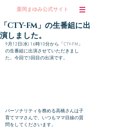
公式サイト
栗岡まゆみ
「CTY-FM」の生番組に出
演しました。
9月12日(水) 16時10分から「
CTY-FM
」
の生番組に出演させていただきまし
た。今回で3回目の出演です。
パーソナリティを務める高橋さんは子
育てママさんで、いつもママ目線の質
問をしてくださいます。