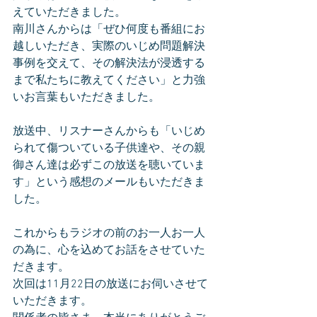
えていただきました。
南川さんからは「ぜひ何度も番組にお
越しいただき、実際のいじめ問題解決
事例を交えて、その解決法が浸透する
まで私たちに教えてください」と力強
いお言葉もいただきました。
放送中、リスナーさんからも「いじめ
られて傷ついている子供達や、その親
御さん達は必ずこの放送を聴いていま
す」という感想のメールもいただきま
した。
これからもラジオの前のお一人お一人
の為に、心を込めてお話をさせていた
だきます。
次回は11月22日の放送にお伺いさせて
いただきます。