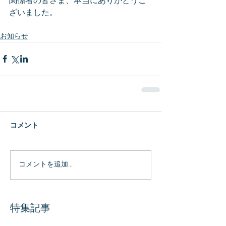
関係者の皆さま、本当にありがとうご
ざいました。
お知らせ
コメント
コメントを追加…
特集記事