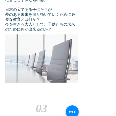
に苦しむ子供たちの姿。
日本の宝である子供たちが、
夢のある未来を切り拓いていくために必
要な教育とは何か？
今を生きる大人として、子供たちの未来
のために何が出来るのか？
03