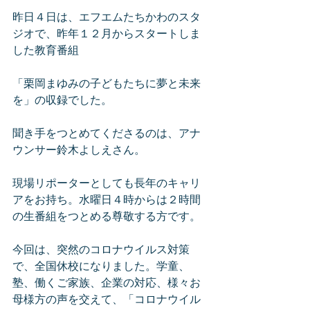
昨日４日は、エフエムたちかわのスタ
ジオで、昨年１２月からスタートしま
した教育番組
「栗岡まゆみの子どもたちに夢と未来
を」の収録でした。
聞き手をつとめてくださるのは、アナ
ウンサー鈴木よしえさん。
現場リポーターとしても長年のキャリ
アをお持ち。水曜日４時からは２時間
の生番組をつとめる尊敬する方です。
今回は、突然のコロナウイルス対策
で、全国休校になりました。学童、
塾、働くご家族、企業の対応、様々お
母様方の声を交えて、「コロナウイル