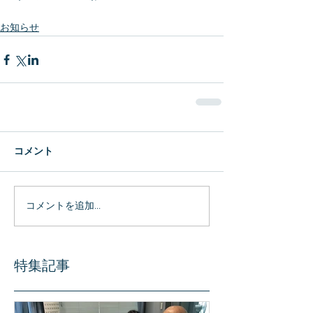
お知らせ
コメント
コメントを追加…
特集記事