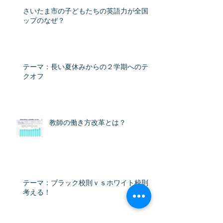
さいたま市の子どもたちの英語力が全国ト
ップのなぜ？
テーマ：長い夏休みからの２学期へのテイ
クオフ
教師の働き方改革とは？
テーマ：ブラック校則ｖｓホワイト校則を
考える！