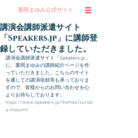
公式サイト
栗岡まゆみ
講演会講師派遣サイト
「Speakers.jp」に講師登
録していただきました。
講演会講師派遣サイト「Speakers.jp」
に、栗岡まゆみの講師紹介ページを作
っていただきました。こちらのサイト
を通しての講演依頼等も承っておりま
すので、皆様からのお問い合わせを心
よりお待ちしております。
https://www.speakers.jp/themes/kuriok
a-mayumi/