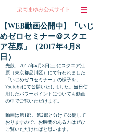
公式サイト
栗岡まゆみ
【WEB動画公開中】「いじ
めゼロセミナー＠スクエ
ア荏原」（2017年4月8
日）
先般、2017年4月8日(土)にスクエア江
原（東京都品川区）にて行われました
「いじめゼロセミナー」の様子を、
Youtubeにて公開いたしました。当日使
用したパワーポイントについても動画
の中でご覧いただけます。
動画は第1部、第2部と分けて公開して
おりますので、お時間のある方はぜひ
ご覧いただければと思います。