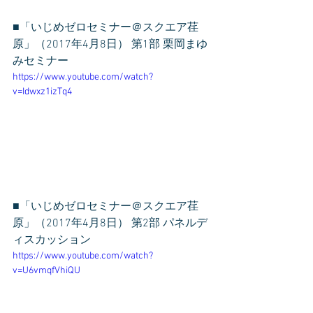
■「いじめゼロセミナー＠スクエア荏
原」（2017年4月8日） 第1部 栗岡まゆ
みセミナー
https://www.youtube.com/watch?
v=Idwxz1izTq4
■「いじめゼロセミナー＠スクエア荏
原」（2017年4月8日） 第2部 パネルデ
ィスカッション
https://www.youtube.com/watch?
v=U6vmqfVhiQU