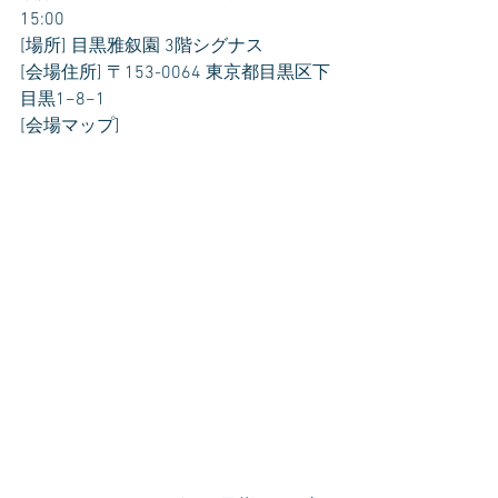
15:00
[場所] 目黒雅叙園 3階シグナス
[会場住所] 〒153-0064 東京都目黒区下
目黒1−8−1
[会場マップ]