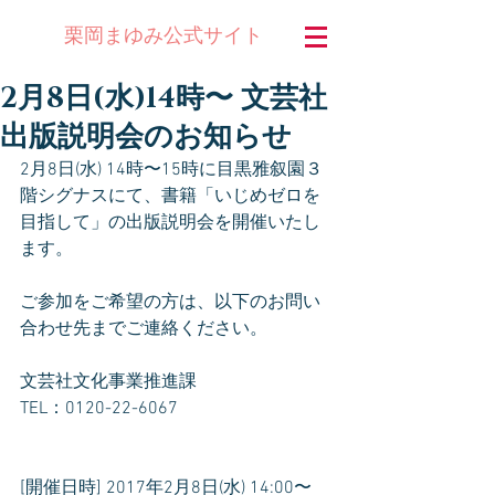
公式サイト
栗岡まゆみ
2月8日(水)14時〜 文芸社
出版説明会のお知らせ
2月8日(水) 14時〜15時に目黒雅叙園３
階シグナスにて、書籍「いじめゼロを
目指して」の出版説明会を開催いたし
ます。
ご参加をご希望の方は、以下のお問い
合わせ先までご連絡ください。
文芸社文化事業推進課
TEL：0120-22-6067
[開催日時] 2017年2月8日(水) 14:00〜