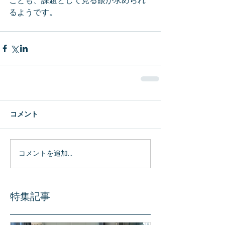
ことも、課題として見る眼が求められ
るようです。
コメント
コメントを追加…
特集記事