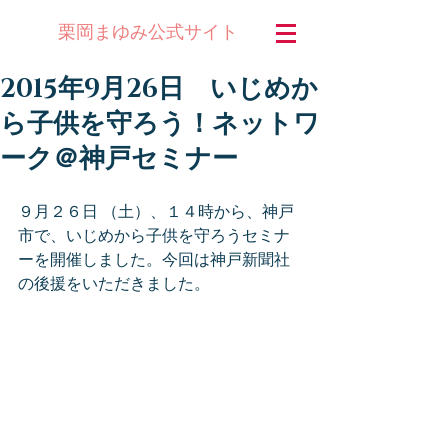
公式サイト
栗岡まゆみ
2015年9月26日 いじめか
ら子供を守ろう！ネットワ
ーク＠神戸セミナー
９月２６日 （土）、１４時から、神戸
市で、いじめから子供を守ろうセミナ
ーを開催しました。今回は神戸新聞社
の後援をいただきました。