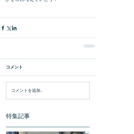
コメント
コメントを追加…
特集記事