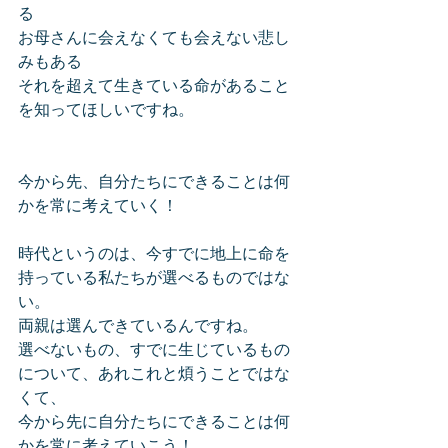
る
お母さんに会えなくても会えない悲し
みもある　
それを超えて生きている命があること
を知ってほしいですね。
今から先、自分たちにできることは何
かを常に考えていく！
時代というのは、今すでに地上に命を
持っている私たちが選べるものではな
い。
両親は選んできているんですね。
選べないもの、すでに生じているもの
について、あれこれと煩うことではな
くて、
今から先に自分たちにできることは何
かを常に考えていこう！