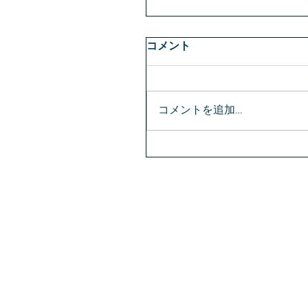
コメント
コメントを追加…