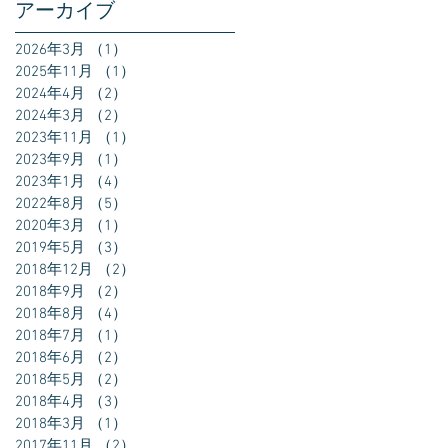
アーカイブ
2026年3月
（1）
1件の記事
2025年11月
（1）
1件の記事
2024年4月
（2）
2件の記事
2024年3月
（2）
2件の記事
2023年11月
（1）
1件の記事
2023年9月
（1）
1件の記事
2023年1月
（4）
4件の記事
2022年8月
（5）
5件の記事
2020年3月
（1）
1件の記事
2019年5月
（3）
3件の記事
2018年12月
（2）
2件の記事
2018年9月
（2）
2件の記事
2018年8月
（4）
4件の記事
2018年7月
（1）
1件の記事
2018年6月
（2）
2件の記事
2018年5月
（2）
2件の記事
2018年4月
（3）
3件の記事
2018年3月
（1）
1件の記事
2017年11月
（2）
2件の記事