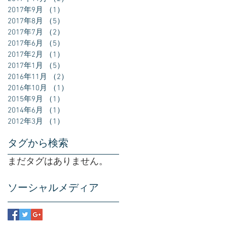
2017年9月
（1）
1件の記事
2017年8月
（5）
5件の記事
2017年7月
（2）
2件の記事
2017年6月
（5）
5件の記事
2017年2月
（1）
1件の記事
2017年1月
（5）
5件の記事
2016年11月
（2）
2件の記事
2016年10月
（1）
1件の記事
2015年9月
（1）
1件の記事
2014年6月
（1）
1件の記事
2012年3月
（1）
1件の記事
タグから検索
まだタグはありません。
ソーシャルメディア