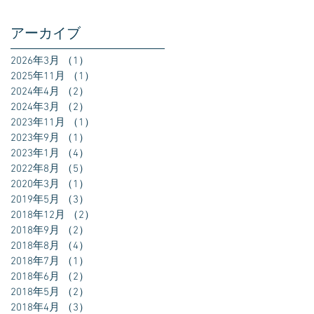
アーカイブ
2026年3月
（1）
1件の記事
2025年11月
（1）
1件の記事
2024年4月
（2）
2件の記事
2024年3月
（2）
2件の記事
2023年11月
（1）
1件の記事
2023年9月
（1）
1件の記事
2023年1月
（4）
4件の記事
2022年8月
（5）
5件の記事
2020年3月
（1）
1件の記事
2019年5月
（3）
3件の記事
2018年12月
（2）
2件の記事
2018年9月
（2）
2件の記事
2018年8月
（4）
4件の記事
2018年7月
（1）
1件の記事
2018年6月
（2）
2件の記事
2018年5月
（2）
2件の記事
2018年4月
（3）
3件の記事