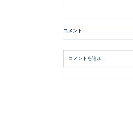
コメント
コメントを追加…