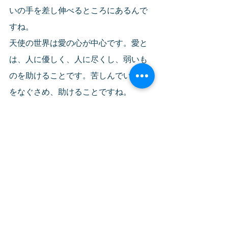
いの手を差し伸べるところにあるんで
すね。
天使の世界は愛の心が中心です。愛と
は、人に優しく、人に尽くし、弱いも
のを助けることです。苦しんでいる人
をなぐさめ、助けることですね。
愛は知に勝るという言葉があります。
勉強ができる人たちの世界の上にあ
る、愛の世界。天使の心を子どもたち
には育てたいと思います。