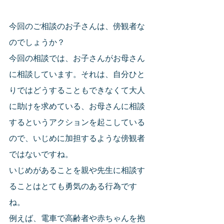
今回のご相談のお子さんは、傍観者な
のでしょうか？
今回の相談では、お子さんがお母さん
に相談しています。それは、自分ひと
りではどうすることもできなくて大人
に助けを求めている、お母さんに相談
するというアクションを起こしている
ので、いじめに加担するような傍観者
ではないですね。
いじめがあることを親や先生に相談す
ることはとても勇気のある行為です
ね。
例えば、電車で高齢者や赤ちゃんを抱