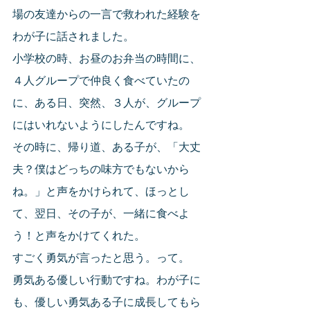
場の友達からの一言で救われた経験を
わが子に話されました。
小学校の時、お昼のお弁当の時間に、
４人グループで仲良く食べていたの
に、ある日、突然、３人が、グループ
にはいれないようにしたんですね。
その時に、帰り道、ある子が、「大丈
夫？僕はどっちの味方でもないから
ね。」と声をかけられて、ほっとし
て、翌日、その子が、一緒に食べよ
う！と声をかけてくれた。
すごく勇気が言ったと思う。って。
勇気ある優しい行動ですね。わが子に
も、優しい勇気ある子に成長してもら