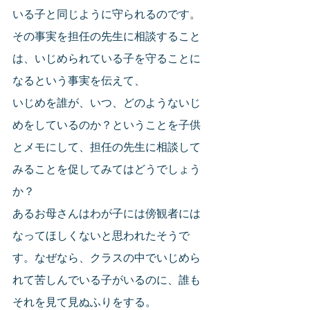
いる子と同じように守られるのです。
その事実を担任の先生に相談すること
は、いじめられている子を守ることに
なるという事実を伝えて、
いじめを誰が、いつ、どのようないじ
めをしているのか？ということを子供
とメモにして、担任の先生に相談して
みることを促してみてはどうでしょう
か？
あるお母さんはわが子には傍観者には
なってほしくないと思われたそうで
す。なぜなら、クラスの中でいじめら
れて苦しんでいる子がいるのに、誰も
それを見て見ぬふりをする。