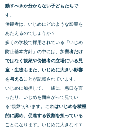
動すべきか分からない子どもたち
で
す。
傍観者は、いじめにどのような影響を
あたえるのでしょうか？
多くの学校で採用されている「いじめ
防止基本方針」の中には、
加害者だけ
ではなく観衆や傍観者の立場にいる児
童・生徒もまた、いじめに大きい影響
を与える
ことが記載されています。
いじめに加担して、一緒に、悪口を言
ったり、いじめを面白がって見てい
る“観衆”がいます。
これはいじめを積極
的に認め、促進する役割を担っている
ことになります。いじめに大きなイエ