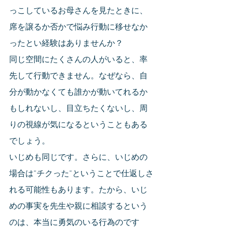
っこしているお母さんを見たときに、
席を譲るか否かで悩み行動に移せなか
ったとい経験はありませんか？
同じ空間にたくさんの人がいると、率
先して行動できません。なぜなら、自
分が動かなくても誰かが動いてれるか
もしれないし、目立ちたくないし、周
りの視線が気になるということもある
でしょう。
いじめも同じです。さらに、いじめの
場合は”チクった”ということで仕返しさ
れる可能性もあります。たから、いじ
めの事実を先生や親に相談するという
のは、本当に勇気のいる行為のです