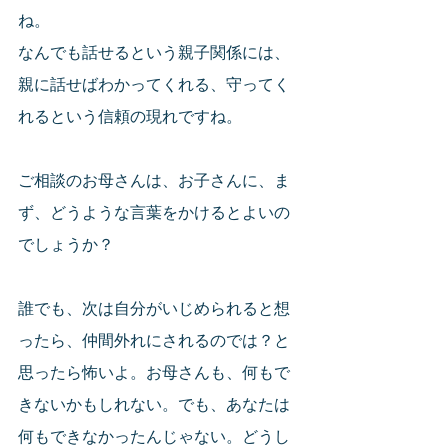
ね。
なんでも話せるという親子関係には、
親に話せばわかってくれる、守ってく
れるという信頼の現れですね。
ご相談のお母さんは、お子さんに、ま
ず、どうような言葉をかけるとよいの
でしょうか？
誰でも、次は自分がいじめられると想
ったら、仲間外れにされるのでは？と
思ったら怖いよ。お母さんも、何もで
きないかもしれない。でも、あなたは
何もできなかったんじゃない。どうし