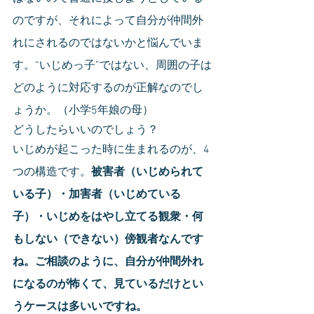
のですが、それによって自分が仲間外
れにされるのではないかと悩んでいま
す。“いじめっ子”ではない、周囲の子は
どのように対応するのが正解なのでし
ょうか。（小学5年娘の母）
どうしたらいいのでしょう？
いじめが起こった時に生まれるのが、4
つの構造です。
被害者（いじめられて
いる子）・加害者（いじめている
子）・いじめをはやし立てる観衆・何
もしない（できない）傍観者なんです
ね。ご相談のように、自分が仲間外れ
になるのが怖くて、見ているだけとい
うケースは多いいですね。