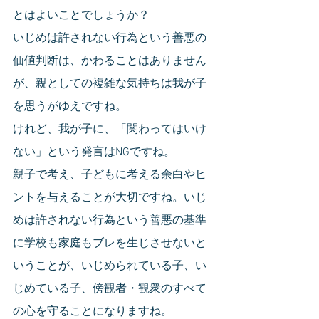
とはよいことでしょうか？
いじめは許されない行為という善悪の
価値判断は、かわることはありません
が、親としての複雑な気持ちは我が子
を思うがゆえですね。
けれど、我が子に、「関わってはいけ
ない」という発言はNGですね。
親子で考え、子どもに考える余白やヒ
ントを与えることが大切ですね。いじ
めは許されない行為という善悪の基準
に学校も家庭もブレを生じさせないと
いうことが、いじめられている子、い
じめている子、傍観者・観衆のすべて
の心を守ることになりますね。