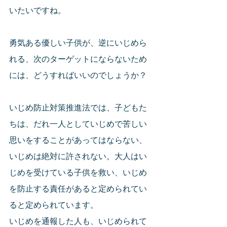
いたいですね。
勇気ある優しい子供が、逆にいじめら
れる、次のターゲットにならないため
には、どうすればいいのでしょうか？
いじめ防止対策推進法では、子どもた
ちは、だれ一人としていじめで苦しい
思いをすることがあってはならない、
いじめは絶対に許されない。大人はい
じめを受けている子供を救い、いじめ
を防止する責任があると定められてい
ると定められています。
いじめを通報した人も、いじめられて