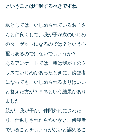
ということは理解するべきですね。
親としては、いじめられているお子さ
んと仲良くして、我が子が次のいじめ
のターゲットになるのでは？という心
配もあるのではないでしょうか？
あるアンケートでは、親は我が子のク
ラスでいじめがあったときに、傍観者
になっても、いじめられるよりはいい
と答えた方が７５％という結果があり
ました。
親が、我が子が、仲間外れにされた
り、仕返しされたら怖いかと、傍観者
でいることをしょうがないと認めるこ