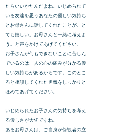
たらいいかたんだよね。いじめられて
いる友達を思うあなたの優しい気持ち
とお母さんに話してくれたことが、と
ても嬉しい。お母さんと一緒に考えよ
う。と声をかけてあげてください。
お子さんが何もできないことに苦しん
でいるのは、人の心の痛みが分かる優
しい気持ちがあるからです。このとこ
ろと相談してくれた勇気をしっかりと
ほめてあげてください。
いじめられたお子さんの気持ちを考え
る優しさが大切ですね。
あるお母さんは、ご自身が傍観者の立