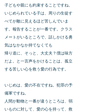
子どもや親にも約束することですね。
いじめられている子は、周りの生徒す
べてが敵に見えるほど苦しんでいま
す。報告することが一番です。クラス
メートがいるところで、話しかける勇
気はなかなか持てなくても
帰り道に、そっと、大丈夫？僕は味方
だよ。と一言声をかけることは、孤立
する苦しい心を救う愛の行為です。
いじめは、愛の不在ですね。犯罪の予
備軍ですね。
人間が動物と一番が違うところは、弱
いものに対して、愛の心を持って、救