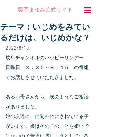
公式サイト
栗岡まゆみ
テーマ：いじめをみてい
るだけは、いじめかな？
2022/8/10
岐阜チャンネルのハッピーサンデー　
日曜日　８：３０～８：４５　の番組
でお話しさせていただきました。
あるお母さんから、次のようなご相談
がありました。
娘の友達に、仲間外れにされている子
がいます。娘はその子のことを嫌いで
はないので普通に接しようとしている