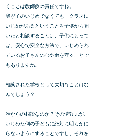
くことは教師側の責任ですね。
我が子のいじめでなくても、クラスに
いじめがあるということを子供から聞
いたと相談することは、子供にとって
は、安心で安全な方法で、いじめられ
ているお子さんの心や命を守ることで
もありますね。
相談された学校として大切なことはな
んでしょう？
誰からの相談なのか？その情報元が、
いじめた側の子どもに絶対に明らかに
らないようにすることですし、それを