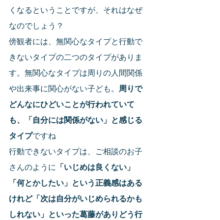
くなるということですが、それはなぜ
なのでしょう？
傍観者には、無関心なタイプと行動で
きないタイプの二つのタイプがありま
す。無関心なタイプは周りの人間関係
や出来事に関心がない子ども。
周りで
どんなにひどいことが行われていて
も、「自分には関係がない」と感じる
タイプ
ですね
行動できないタイプは、ご相談のお子
さんのように
「いじめは良くない」
「何とかしたい」という正義感はある
けれど「次は自分がいじめられるかも
しれない」といった葛藤がありどう行