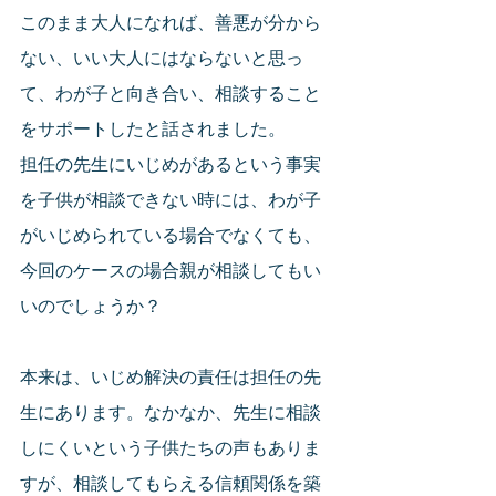
このまま大人になれば、善悪が分から
ない、いい大人にはならないと思っ
て、わが子と向き合い、相談すること
をサポートしたと話されました。
担任の先生にいじめがあるという事実
を子供が相談できない時には、わが子
がいじめられている場合でなくても、
今回のケースの場合親が相談してもい
いのでしょうか？
本来は、いじめ解決の責任は担任の先
生にあります。なかなか、先生に相談
しにくいという子供たちの声もありま
すが、相談してもらえる信頼関係を築